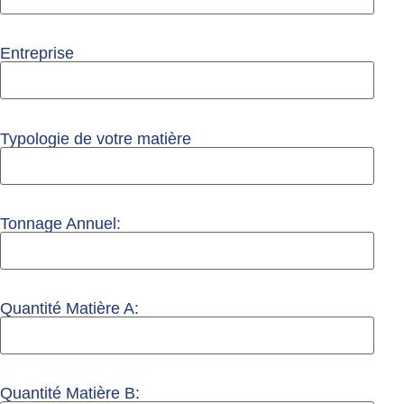
Entreprise
Typologie de votre matière
Tonnage Annuel:
Quantité Matière A:
Quantité Matière B: