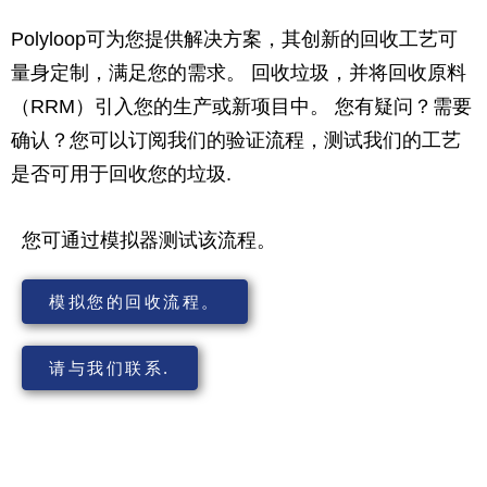
Polyloop可为您提供解决方案，其创新的回收工艺可
量身定制，满足您的需求。 回收垃圾，并将回收原料
（RRM）引入您的生产或新项目中。 您有疑问？需要
确认？您可以订阅我们的验证流程，测试我们的工艺
是否可用于回收您的垃圾.
您可通过模拟器测试该流程。
模拟您的回收流程。
请与我们联系.