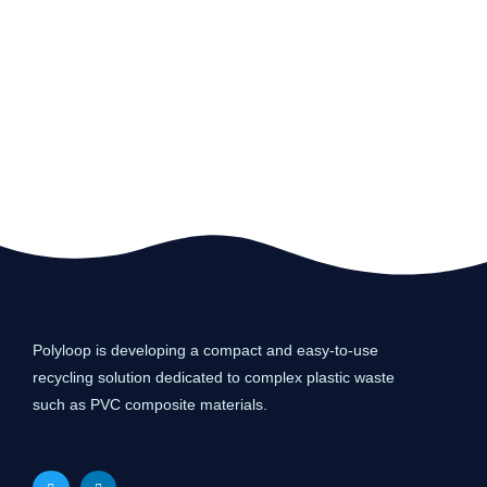
Polyloop is developing a compact and easy-to-use
recycling solution dedicated to complex plastic waste
such as PVC composite materials.