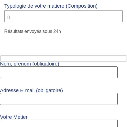
Typologie de votre matiere (Composition)
Résultats envoyés sous 24h
Nom, prénom (obligatoire)
Adresse E-mail (obligatoire)
Votre Métier