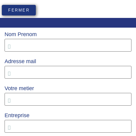
FERMER
Nom Prenom
Adresse mail
Votre metier
Entreprise