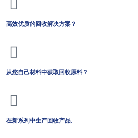
高效优质的回收解决方案？
从您自己材料中获取回收原料？
在新系列中生产回收产品.