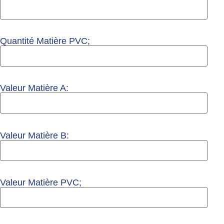
Quantité Matière PVC;
Valeur Matière A:
Valeur Matière B:
Valeur Matière PVC;