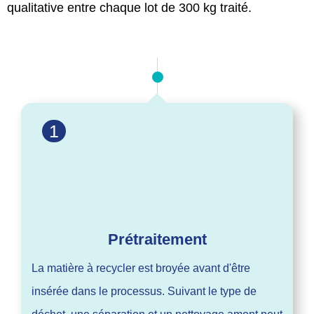
qualitative entre chaque lot de 300 kg traité.
1
Prétraitement
La matière à recycler est broyée avant d'être
insérée dans le processus. Suivant le type de