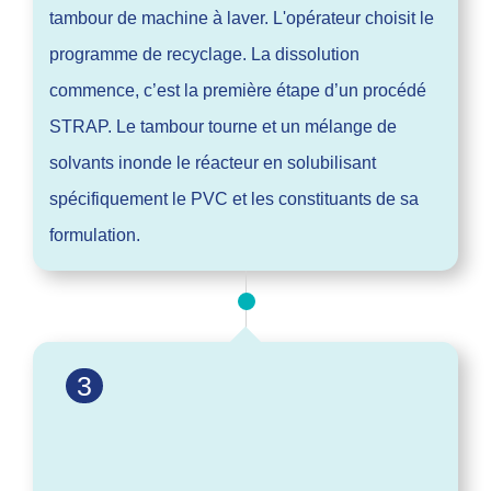
tambour de machine à laver. L'opérateur choisit le
programme de recyclage. La dissolution
commence, c’est la première étape d’un procédé
STRAP. Le tambour tourne et un mélange de
solvants inonde le réacteur en solubilisant
spécifiquement le PVC et les constituants de sa
formulation.
3