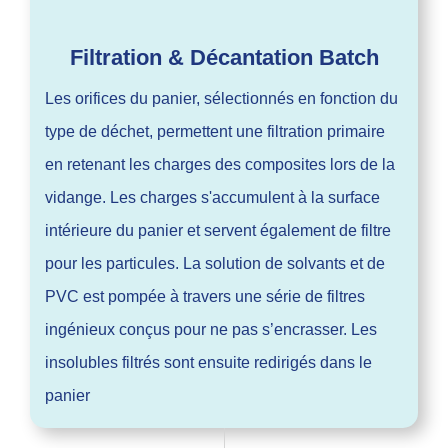
Filtration & Décantation Batch
Les orifices du panier, sélectionnés en fonction du
type de déchet, permettent une filtration primaire
en retenant les charges des composites lors de la
vidange. Les charges s'accumulent à la surface
intérieure du panier et servent également de filtre
pour les particules. La solution de solvants et de
PVC est pompée à travers une série de filtres
ingénieux conçus pour ne pas s’encrasser. Les
insolubles filtrés sont ensuite redirigés dans le
panier