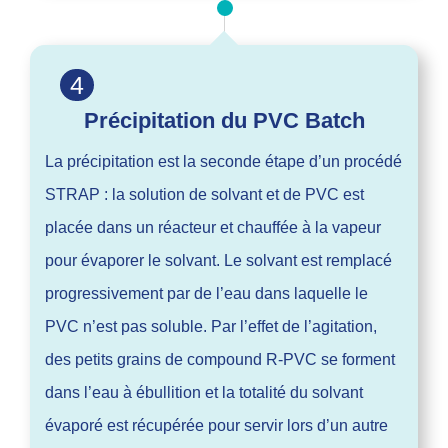
4
Précipitation du PVC Batch
La précipitation est la seconde étape d’un procédé
STRAP : la solution de solvant et de PVC est
placée dans un réacteur et chauffée à la vapeur
pour évaporer le solvant. Le solvant est remplacé
progressivement par de l’eau dans laquelle le
PVC n’est pas soluble. Par l’effet de l’agitation,
des petits grains de compound R-PVC se forment
dans l’eau à ébullition et la totalité du solvant
évaporé est récupérée pour servir lors d’un autre