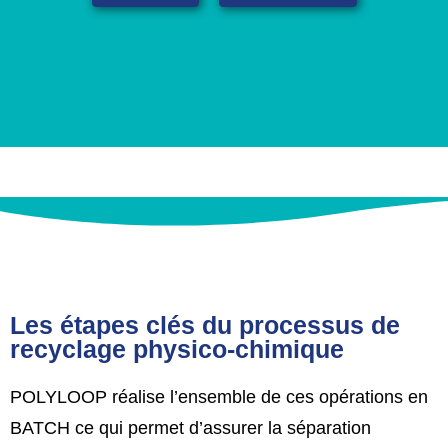
Les étapes clés du processus de
recyclage physico-chimique
POLYLOOP réalise l’ensemble de ces opérations en
BATCH ce qui permet d’assurer la séparation