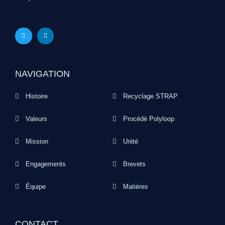
NAVIGATION
Histoire
Recyclage STRAP
Valeurs
Procédé Polyloop
Mission
Unité
Engagements
Brevets
Équipe
Matières
CONTACT