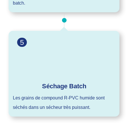
batch.
5
Séchage Batch
Les grains de compound R-PVC humide sont
séchés dans un sécheur très puissant.