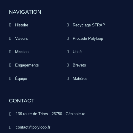
NAVIGATION
Histoire
Recyclage STRAP
Valeurs
Procédé Polyloop
Mission
Unité
Engagements
Brevets
Équipe
Matières
CONTACT
136 route de Triors - 26750 - Génissieux
contact@polyloop.fr