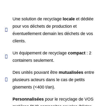
Une solution de recyclage
locale
et dédiée
pour vos déchets de production et
éventuellement demain les déchets de vos
clients.
Un équipement de recyclage
compact
: 2
containers seulement.
Des unités pouvant être
mutualisées
entre
plusieurs acteurs dans le cas de petits
gisements (<400 t/an).
Personnalisées
pour le recyclage de VOS