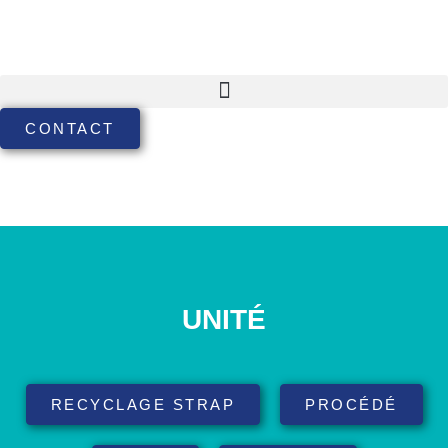
CONTACT
UNITÉ
RECYCLAGE STRAP
PROCÉDÉ