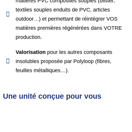
matières PVC composites souples (blister,
textiles souples enduits de PVC, articles
outdoor…) et permettant de réintégrer VOS
matières premières régénérées dans VOTRE
production.
Valorisation
pour les autres composants
insolubles proposée par Polyloop (fibres,
feuilles métalliques…).
Une unité conçue pour vous