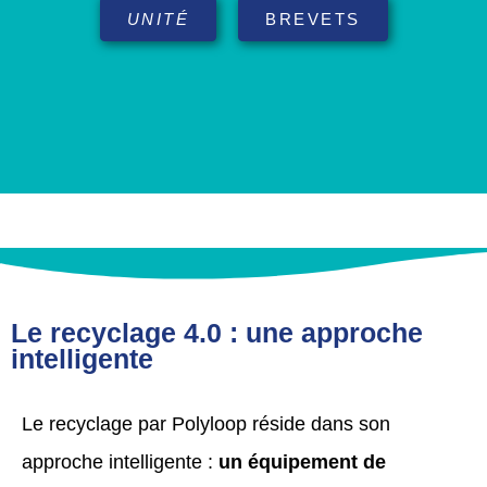
UNITÉ
BREVETS
Le recyclage 4.0 : une approche
intelligente
Le recyclage par Polyloop réside dans son
approche intelligente :
un équipement de