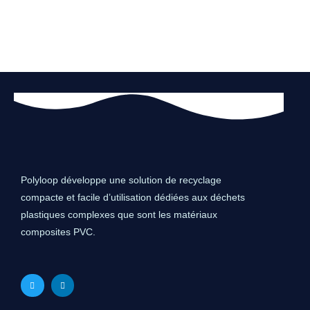
Polyloop développe une solution de recyclage
compacte et facile d’utilisation dédiées aux déchets
plastiques complexes que sont les matériaux
composites PVC.