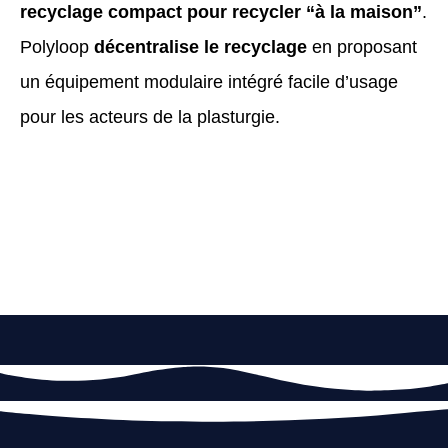
recyclage compact pour recycler “à la maison”
.
Polyloop
décentralise le recyclage
en proposant
un équipement modulaire intégré facile d’usage
pour les acteurs de la plasturgie.