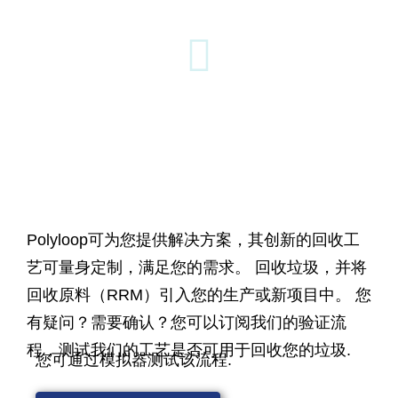
为您的工业客户提供高价值回收解决方案？
Polyloop可为您提供解决方案，其创新的回收工
艺可量身定制，满足您的需求。 回收垃圾，并将
回收原料（RRM）引入您的生产或新项目中。 您
有疑问？需要确认？您可以订阅我们的验证流
程，测试我们的工艺是否可用于回收您的垃圾.
您可通过模拟器测试该流程.