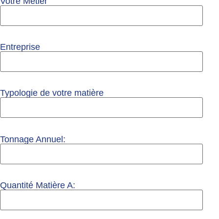
Votre Métier
Entreprise
Typologie de votre matière
Tonnage Annuel:
Quantité Matière A: