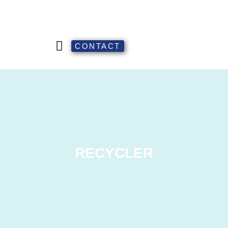
CONTACT
RECYCLER