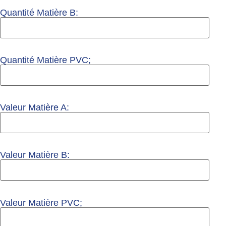
Quantité Matière B:
Quantité Matière PVC;
Valeur Matière A:
Valeur Matière B:
Valeur Matière PVC;