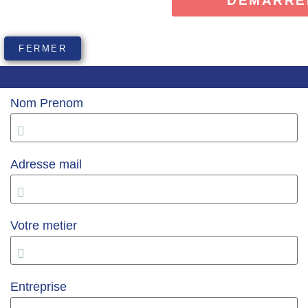
FERMER
Nom Prenom
Adresse mail
Votre metier
Entreprise