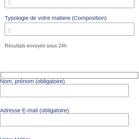
Typologie de votre matiere (Composition)
Résultats envoyés sous 24h
Nom, prénom (obligatoire)
Adresse E-mail (obligatoire)