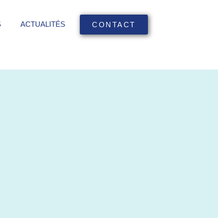
S
ACTUALITÉS
CONTACT