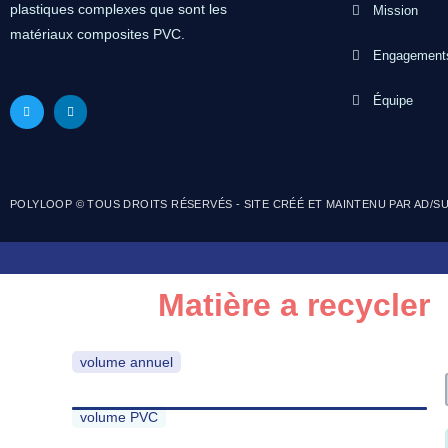
plastiques complexes que sont les
Mission
matériaux composites PVC.
Engagement
Équipe
POLYLOOP © TOUS DROITS RÉSERVÉS - SITE CRÉÉ ET MAINTENU PAR AD/S
Matière a recycler
volume annuel
volume PVC