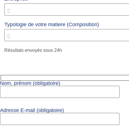
Typologie de votre matiere (Composition)
Résultats envoyés sous 24h
Nom, prénom (obligatoire)
Adresse E-mail (obligatoire)