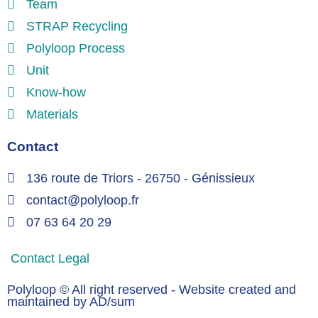
Team
STRAP Recycling
Polyloop Process
Unit
Know-how
Materials
Contact
136 route de Triors - 26750 - Génissieux
contact@polyloop.fr
07 63 64 20 29
Contact
Legal
Polyloop © All right reserved - Website created and
maintained by AD/sum