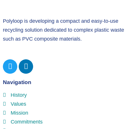
Polyloop is developing a compact and easy-to-use
recycling solution dedicated to complex plastic waste
such as PVC composite materials.
Navigation
History
Values
Mission
Commitments