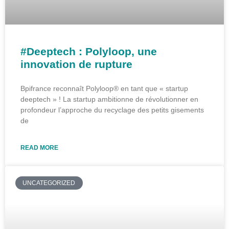
#Deeptech : Polyloop, une
innovation de rupture
Bpifrance reconnaît Polyloop® en tant que « startup
deeptech » ! La startup ambitionne de révolutionner en
profondeur l’approche du recyclage des petits gisements
de
READ MORE
UNCATEGORIZED