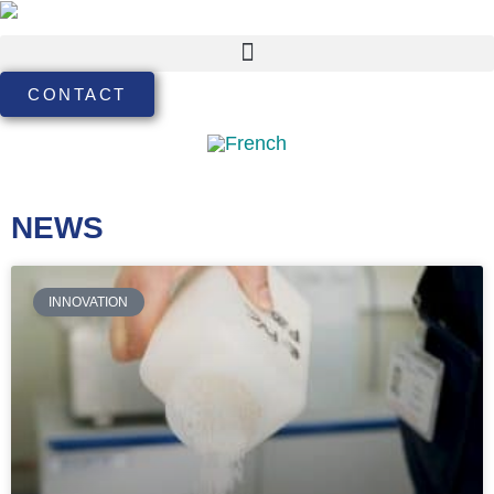
CONTACT
NEWS
INNOVATION