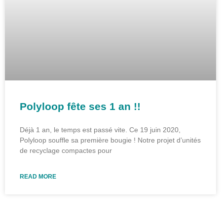
Polyloop fête ses 1 an !!
Déjà 1 an, le temps est passé vite. Ce 19 juin 2020,
Polyloop souffle sa première bougie ! Notre projet d’unités
de recyclage compactes pour
READ MORE