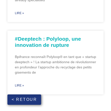
LIRE »
#Deeptech : Polyloop, une
innovation de rupture
Bpifrance reconnaît Polyloop® en tant que « startup
deeptech » ! La startup ambitionne de révolutionner
en profondeur l’approche du recyclage des petits
gisements de
LIRE »
< RETOUR