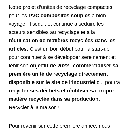
Notre projet d’unités de recyclage compactes
pour les
PVC composites souples
a bien
voyagé. Il séduit et continue à séduire les
acteurs sensibles au recyclage et à la
réutilisation de matières recyclées dans les
articles
. C’est un bon début pour la start-up
pour continuer à se développer sereinement et
tenir son
objectif de 2022
:
commercialiser sa
première unité de recyclage directement
disponible sur le site de l’industriel
qui pourra
recycler ses déchets
et
réutiliser sa propre
matière recyclée dans sa production.
Recycler à la maison !
Pour revenir sur cette première année, nous