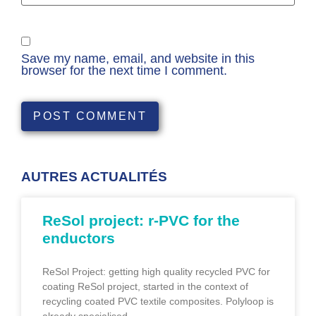
Save my name, email, and website in this
browser for the next time I comment.
AUTRES ACTUALITÉS
ReSol project: r-PVC for the
enductors
ReSol Project: getting high quality recycled PVC for
coating ReSol project, started in the context of
recycling coated PVC textile composites. Polyloop is
already specialised