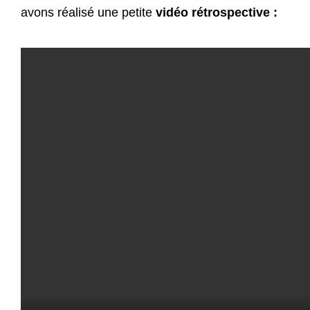
avons réalisé une petite
vidéo rétrospective :