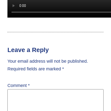
Leave a Reply
Your email address will not be published.
Required fields are marked
*
Comment
*