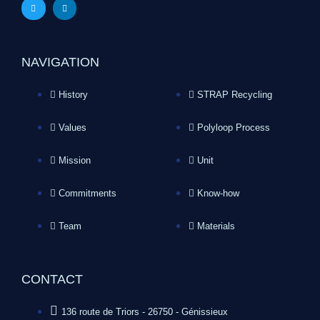
NAVIGATION
History
STRAP Recycling
Values
Polyloop Process
Mission
Unit
Commitments
Know-how
Team
Materials
CONTACT
136 route de Triors - 26750 - Génissieux