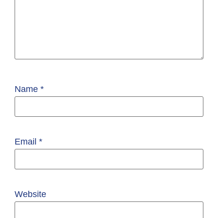
Name
*
Email
*
Website